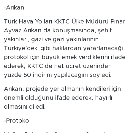
-Arıkan
Türk Hava Yolları KKTC Ülke Müdürü Pınar
Ayvaz Arıkan da konuşmasında, şehit
yakınları, gazi ve gazi yakınlarının
Türkiye’deki gibi haklardan yararlanacağı
protokol için büyük emek verdiklerini ifade
ederek, KKTC’de net ücret üzerinden
yüzde 50 indirim yapılacağını söyledi.
Arıkan, projede yer almanın kendileri için
önemli olduğunu ifade ederek, hayırlı
olmasını diledi.
-Protokol