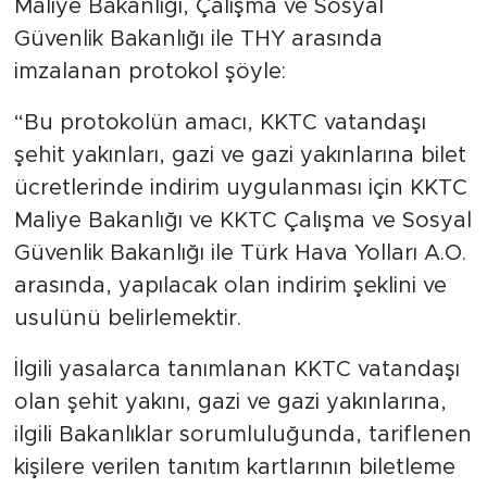
Maliye Bakanlığı, Çalışma ve Sosyal
Güvenlik Bakanlığı ile THY arasında
imzalanan protokol şöyle:
“Bu protokolün amacı, KKTC vatandaşı
şehit yakınları, gazi ve gazi yakınlarına bilet
ücretlerinde indirim uygulanması için KKTC
Maliye Bakanlığı ve KKTC Çalışma ve Sosyal
Güvenlik Bakanlığı ile Türk Hava Yolları A.O.
arasında, yapılacak olan indirim şeklini ve
usulünü belirlemektir.
İlgili yasalarca tanımlanan KKTC vatandaşı
olan şehit yakını, gazi ve gazi yakınlarına,
ilgili Bakanlıklar sorumluluğunda, tariflenen
kişilere verilen tanıtım kartlarının biletleme