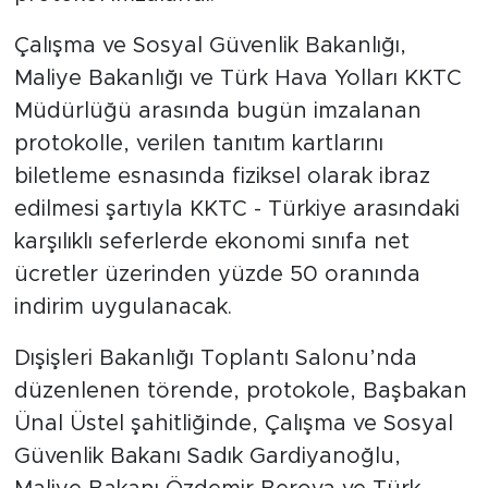
Çalışma ve Sosyal Güvenlik Bakanlığı,
Maliye Bakanlığı ve Türk Hava Yolları KKTC
Müdürlüğü arasında bugün imzalanan
protokolle, verilen tanıtım kartlarını
biletleme esnasında fiziksel olarak ibraz
edilmesi şartıyla KKTC - Türkiye arasındaki
karşılıklı seferlerde ekonomi sınıfa net
ücretler üzerinden yüzde 50 oranında
indirim uygulanacak.
Dışişleri Bakanlığı Toplantı Salonu’nda
düzenlenen törende, protokole, Başbakan
Ünal Üstel şahitliğinde, Çalışma ve Sosyal
Güvenlik Bakanı Sadık Gardiyanoğlu,