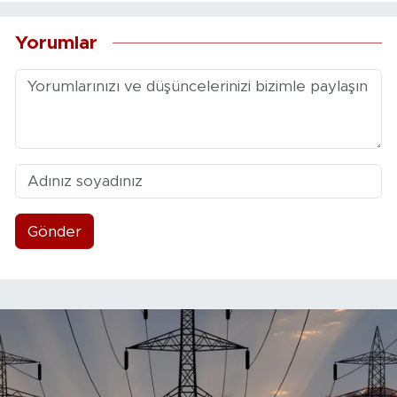
Yorumlar
Gönder