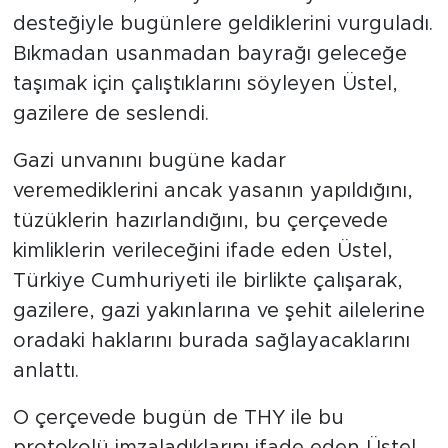
desteğiyle bugünlere geldiklerini vurguladı.
Bıkmadan usanmadan bayrağı geleceğe
taşımak için çalıştıklarını söyleyen Üstel,
gazilere de seslendi.
Gazi unvanını bugüne kadar
veremediklerini ancak yasanın yapıldığını,
tüzüklerin hazırlandığını, bu çerçevede
kimliklerin verileceğini ifade eden Üstel,
Türkiye Cumhuriyeti ile birlikte çalışarak,
gazilere, gazi yakınlarına ve şehit ailelerine
oradaki haklarını burada sağlayacaklarını
anlattı.
O çerçevede bugün de THY ile bu