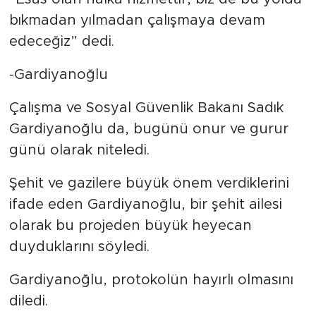
bıkmadan yılmadan çalışmaya devam
edeceğiz” dedi.
-Gardiyanoğlu
Çalışma ve Sosyal Güvenlik Bakanı Sadık
Gardiyanoğlu da, bugünü onur ve gurur
günü olarak niteledi.
Şehit ve gazilere büyük önem verdiklerini
ifade eden Gardiyanoğlu, bir şehit ailesi
olarak bu projeden büyük heyecan
duyduklarını söyledi.
Gardiyanoğlu, protokolün hayırlı olmasını
diledi.