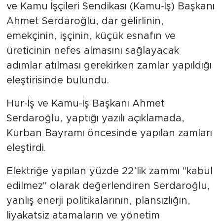
ve Kamu İşçileri Sendikası (Kamu-İş) Başkanı
Ahmet Serdaroğlu, dar gelirlinin,
emekçinin, işçinin, küçük esnafın ve
üreticinin nefes almasını sağlayacak
adımlar atılması gerekirken zamlar yapıldığı
eleştirisinde bulundu.
Hür-İş ve Kamu-İş Başkanı Ahmet
Serdaroğlu, yaptığı yazılı açıklamada,
Kurban Bayramı öncesinde yapılan zamları
eleştirdi.
Elektriğe yapılan yüzde 22’lik zammı "kabul
edilmez" olarak değerlendiren Serdaroğlu,
yanlış enerji politikalarının, plansızlığın,
liyakatsiz atamaların ve yönetim