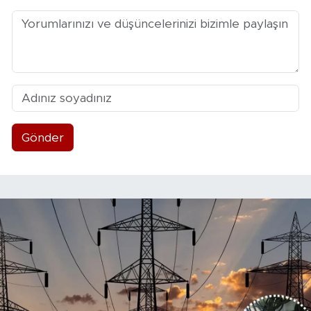
Gönder