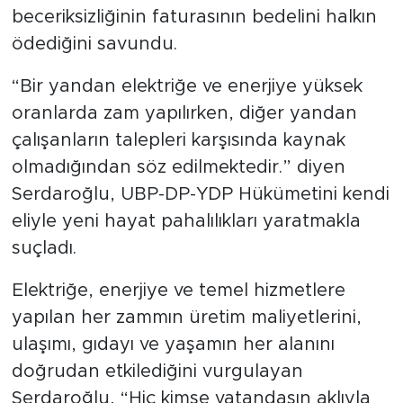
beceriksizliğinin faturasının bedelini halkın
ödediğini savundu.
“Bir yandan elektriğe ve enerjiye yüksek
oranlarda zam yapılırken, diğer yandan
çalışanların talepleri karşısında kaynak
olmadığından söz edilmektedir.” diyen
Serdaroğlu, UBP-DP-YDP Hükümetini kendi
eliyle yeni hayat pahalılıkları yaratmakla
suçladı.
Elektriğe, enerjiye ve temel hizmetlere
yapılan her zammın üretim maliyetlerini,
ulaşımı, gıdayı ve yaşamın her alanını
doğrudan etkilediğini vurgulayan
Serdaroğlu, “Hiç kimse vatandaşın aklıyla