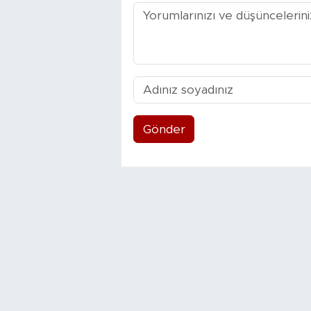
Gönder