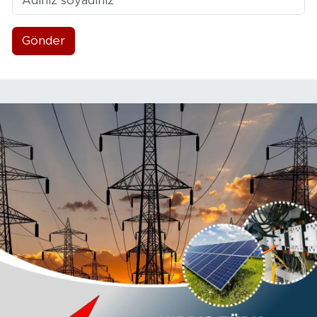
Gönder