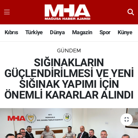
Kıbrıs
Türkiye
Dünya
Magazin
Spor
Künye
GÜNDEM
SIĞINAKLARIN
GÜÇLENDİRİLMESİ VE YENİ
SIĞINAK YAPIMI İÇİN
ÖNEMLİ KARARLAR ALINDI