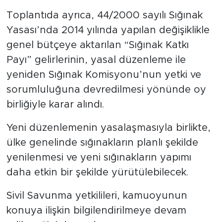
Toplantıda ayrıca, 44/2000 sayılı Sığınak
Yasası’nda 2014 yılında yapılan değişiklikle
genel bütçeye aktarılan “Sığınak Katkı
Payı” gelirlerinin, yasal düzenleme ile
yeniden Sığınak Komisyonu’nun yetki ve
sorumluluğuna devredilmesi yönünde oy
birliğiyle karar alındı.
Yeni düzenlemenin yasalaşmasıyla birlikte,
ülke genelinde sığınakların planlı şekilde
yenilenmesi ve yeni sığınakların yapımı
daha etkin bir şekilde yürütülebilecek.
Sivil Savunma yetkilileri, kamuoyunun
konuya ilişkin bilgilendirilmeye devam