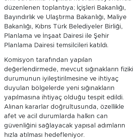
düzenlenen toplantıya; İçişleri Bakanlığı,
Bayındırlık ve Ulaştırma Bakanlığı, Maliye
Bakanlığı, Kıbrıs Türk Belediyeler Birliği,
Planlama ve İnşaat Dairesi ile Şehir
Planlama Dairesi temsilcileri katıldı.
Komisyon tarafından yapılan
değerlendirmede, mevcut sığınakların fiziki
durumunun iyileştirilmesine ve ihtiyaç
duyulan bölgelerde yeni sığınakların
yapılmasına ihtiyaç olduğu tespit edildi.
Alınan kararlar doğrultusunda, özellikle
afet ve acil durumlarda halkın can
güvenliğini sağlayacak yapısal adımların
hızla atılması hedefleniyor.