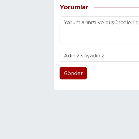
Yorumlar
Gönder