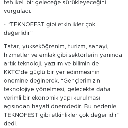
tehlikeli bir geleceğe sürükleyeceğini
vurguladı.
- “TEKNOFEST gibi etkinlikler çok
değerlidir”
Tatar, yükseköğrenim, turizm, sanayi,
hizmetler ve emlak gibi sektörlerin yanında
artık teknoloji, yazılım ve bilimin de
KKTC’de güçlü bir yer edinmesinin
önemine değinerek, “Gençlerimizin
teknolojiye yönelmesi, gelecekte daha
verimli bir ekonomik yapı kurulması
açısından hayati önemdedir. Bu nedenle
TEKNOFEST gibi etkinlikler çok değerlidir”
dedi.