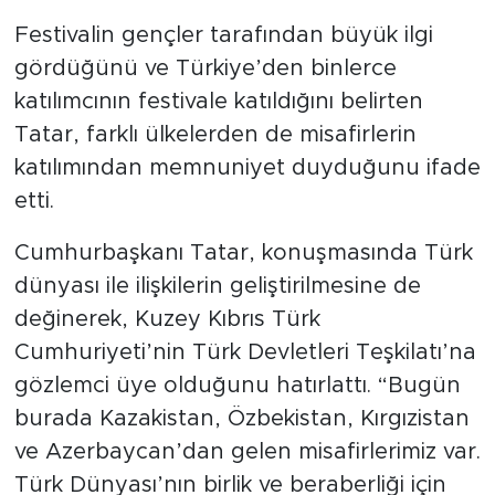
Festivalin gençler tarafından büyük ilgi
gördüğünü ve Türkiye’den binlerce
katılımcının festivale katıldığını belirten
Tatar, farklı ülkelerden de misafirlerin
katılımından memnuniyet duyduğunu ifade
etti.
Cumhurbaşkanı Tatar, konuşmasında Türk
dünyası ile ilişkilerin geliştirilmesine de
değinerek, Kuzey Kıbrıs Türk
Cumhuriyeti’nin Türk Devletleri Teşkilatı’na
gözlemci üye olduğunu hatırlattı. “Bugün
burada Kazakistan, Özbekistan, Kırgızistan
ve Azerbaycan’dan gelen misafirlerimiz var.
Türk Dünyası’nın birlik ve beraberliği için