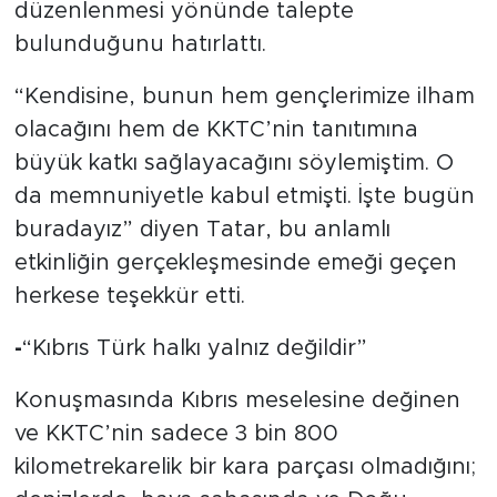
düzenlenmesi yönünde talepte
bulunduğunu hatırlattı.
“Kendisine, bunun hem gençlerimize ilham
olacağını hem de KKTC’nin tanıtımına
büyük katkı sağlayacağını söylemiştim. O
da memnuniyetle kabul etmişti. İşte bugün
buradayız” diyen Tatar, bu anlamlı
etkinliğin gerçekleşmesinde emeği geçen
herkese teşekkür etti.
-
“Kıbrıs Türk halkı yalnız değildir”
Konuşmasında Kıbrıs meselesine değinen
ve KKTC’nin sadece 3 bin 800
kilometrekarelik bir kara parçası olmadığını;