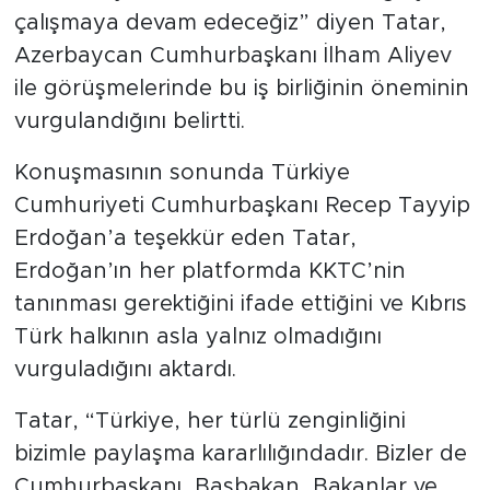
çalışmaya devam edeceğiz” diyen Tatar,
Azerbaycan Cumhurbaşkanı İlham Aliyev
ile görüşmelerinde bu iş birliğinin öneminin
vurgulandığını belirtti.
Konuşmasının sonunda Türkiye
Cumhuriyeti Cumhurbaşkanı Recep Tayyip
Erdoğan’a teşekkür eden Tatar,
Erdoğan’ın her platformda KKTC’nin
tanınması gerektiğini ifade ettiğini ve Kıbrıs
Türk halkının asla yalnız olmadığını
vurguladığını aktardı.
Tatar, “Türkiye, her türlü zenginliğini
bizimle paylaşma kararlılığındadır. Bizler de
Cumhurbaşkanı, Başbakan, Bakanlar ve