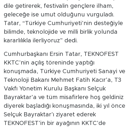
dile getirerek, festivalin gençlere ilham,
geleceğe ise umut olduğunu vurguladı.
Tatar, “Türkiye Cumhuriyeti’nin desteğiyle
bilimde, teknolojide ve milli birlik yolunda
kararlılıkla ilerliyoruz” dedi.
Cumhurbaşkanı Ersin Tatar, TEKNOFEST
KKTC’nin açılış töreninde yaptığı
konuşmada, Türkiye Cumhuriyeti Sanayi ve
Teknoloji Bakanı Mehmet Fatih Kacır’a, T3
Vakfı Yönetim Kurulu Başkanı Selçuk
Bayraktar’a ve tüm misafirlere hoş geldiniz
diyerek başladığı konuşmasında, iki yıl önce
Selçuk Bayraktar’ı ziyaret ederek
TEKNOFEST’in bir ayağının KKTC’de