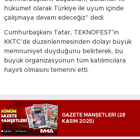
hükümet olarak Türkiye ile uyum içinde
çalışmaya devam edeceğiz” dedi.
Cumhurbaşkanı Tatar, TEKNOFEST’in
KKTC’de düzenlenmesinden dolayı büyük
memnuniyet duyduğunu belirterek, bu
büyük organizasyonun tüm katılımcılara
hayırlı olmasını temenni etti.
GAZETE MANŞETLERİ (28
KASIM 2025)