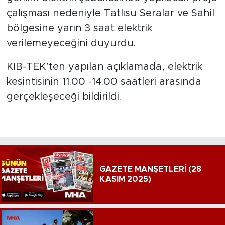
çalışması nedeniyle Tatlısu Seralar ve Sahil
bölgesine yarın 3 saat elektrik
verilemeyeceğini duyurdu.
KIB-TEK’ten yapılan açıklamada, elektrik
kesintisinin 11.00 -14.00 saatleri arasında
gerçekleşeceği bildirildi.
GAZETE MANŞETLERİ (28
KASIM 2025)