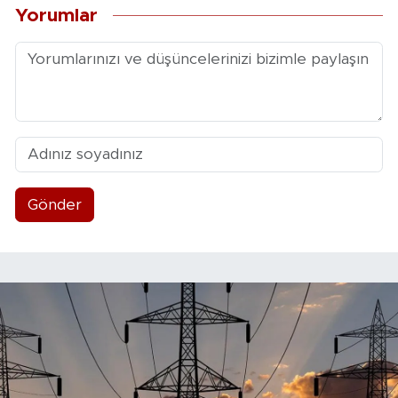
Yorumlar
Gönder