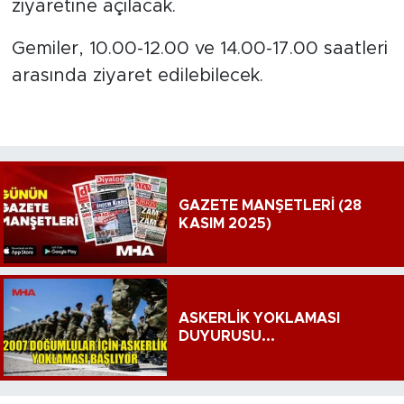
ziyaretine açılacak.
Gemiler, 10.00-12.00 ve 14.00-17.00 saatleri
arasında ziyaret edilebilecek.
GAZETE MANŞETLERİ (28
KASIM 2025)
ASKERLİK YOKLAMASI
DUYURUSU...