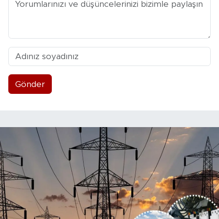
Gönder