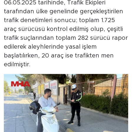
06.05.2025 tarihinde, Trafik Ekipleri
tarafından ülke genelinde gerçekleştirilen
trafik denetimleri sonucu; toplam 1.725
araç sürücüsü kontrol edilmiş olup, çeşitli
trafik suçlarından toplam 282 sürücü rapor
edilerek aleyhlerinde yasal işlem
başlatılırken, 20 araç ise trafikten men
edilmiştir.