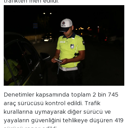
trafikten men edildi.
Denetimler kapsamında toplam 2 bin 745
araç sürücüsü kontrol edildi. Trafik
kurallarına uymayarak diğer sürücü ve
yayaların güvenliğini tehlikeye düşüren 419