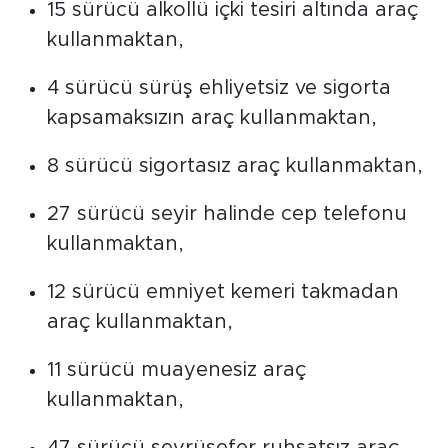
15 sürücü alkollü içki tesiri altında araç
kullanmaktan,
4 sürücü sürüş ehliyetsiz ve sigorta
kapsamaksızın araç kullanmaktan,
8 sürücü sigortasız araç kullanmaktan,
27 sürücü seyir halinde cep telefonu
kullanmaktan,
12 sürücü emniyet kemeri takmadan
araç kullanmaktan,
11 sürücü muayenesiz araç
kullanmaktan,