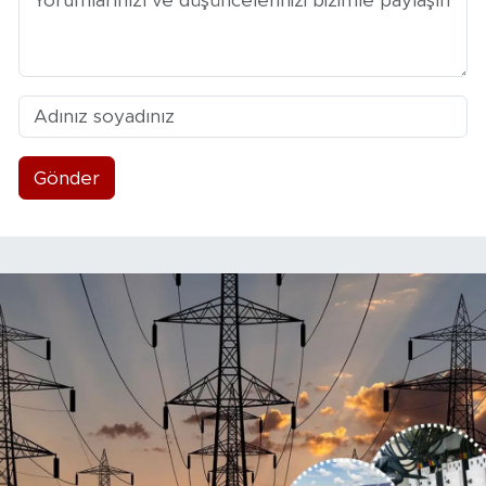
Gönder