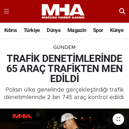
Kıbrıs
Türkiye
Dünya
Magazin
Spor
Künye
GÜNDEM
TRAFİK DENETİMLERİNDE
65 ARAÇ TRAFİKTEN MEN
EDİLDİ
Polisin ülke genelinde gerçekleştirdiği trafik
denetimlerinde 2 bin 745 araç kontrol edildi.