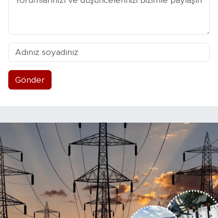
Gönder