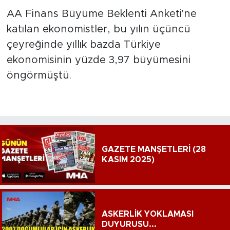
AA Finans Büyüme Beklenti Anketi'ne
katılan ekonomistler, bu yılın üçüncü
çeyreğinde yıllık bazda Türkiye
ekonomisinin yüzde 3,97 büyümesini
öngörmüştü.
GAZETE MANŞETLERİ (28
KASIM 2025)
ASKERLİK YOKLAMASI
DUYURUSU...