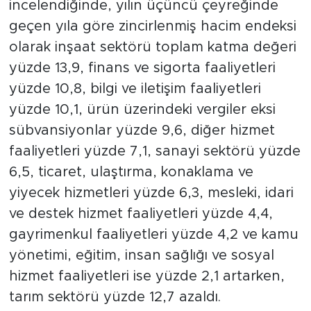
incelendiğinde, yılın üçüncü çeyreğinde
geçen yıla göre zincirlenmiş hacim endeksi
olarak inşaat sektörü toplam katma değeri
yüzde 13,9, finans ve sigorta faaliyetleri
yüzde 10,8, bilgi ve iletişim faaliyetleri
yüzde 10,1, ürün üzerindeki vergiler eksi
sübvansiyonlar yüzde 9,6, diğer hizmet
faaliyetleri yüzde 7,1, sanayi sektörü yüzde
6,5, ticaret, ulaştırma, konaklama ve
yiyecek hizmetleri yüzde 6,3, mesleki, idari
ve destek hizmet faaliyetleri yüzde 4,4,
gayrimenkul faaliyetleri yüzde 4,2 ve kamu
yönetimi, eğitim, insan sağlığı ve sosyal
hizmet faaliyetleri ise yüzde 2,1 artarken,
tarım sektörü yüzde 12,7 azaldı.