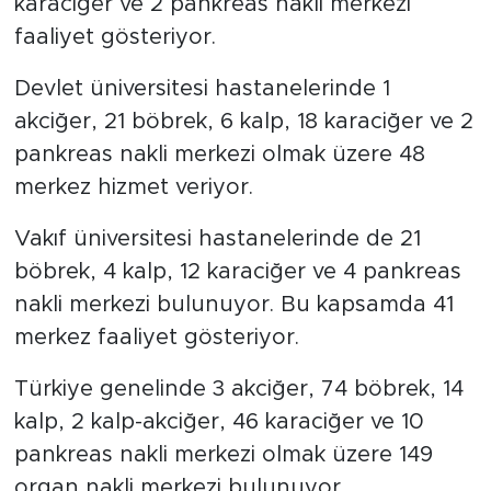
karaciğer ve 2 pankreas nakli merkezi
faaliyet gösteriyor.
Devlet üniversitesi hastanelerinde 1
akciğer, 21 böbrek, 6 kalp, 18 karaciğer ve 2
pankreas nakli merkezi olmak üzere 48
merkez hizmet veriyor.
Vakıf üniversitesi hastanelerinde de 21
böbrek, 4 kalp, 12 karaciğer ve 4 pankreas
nakli merkezi bulunuyor. Bu kapsamda 41
merkez faaliyet gösteriyor.
Türkiye genelinde 3 akciğer, 74 böbrek, 14
kalp, 2 kalp-akciğer, 46 karaciğer ve 10
pankreas nakli merkezi olmak üzere 149
organ nakli merkezi bulunuyor.