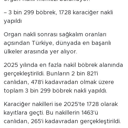
– 3 bin 299 böbrek, 1728 karaciğer nakli
yapıldı
Organ nakli sonrası sağkalım oranları
açısından Türkiye, dünyada en başarılı
ülkeler arasında yer alıyor.
2025 yılında en fazla nakil böbrek alanında
gerçekleştirildi. Bunların 2 bin 821'i
canlıdan, 478'i kadavradan olmak üzere
toplam 3 bin 299 böbrek nakli yapıldı.
Karaciğer nakilleri ise 2025'te 1728 olarak
kayıtlara geçti. Bu nakillerin 1463'ü
canlıdan, 265'i kadavradan gerçekleştirildi.