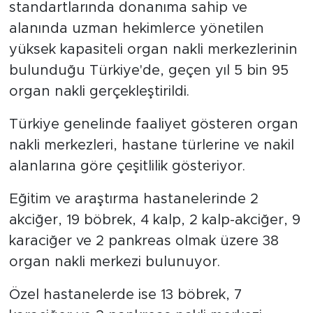
standartlarında donanıma sahip ve
alanında uzman hekimlerce yönetilen
yüksek kapasiteli organ nakli merkezlerinin
bulunduğu Türkiye'de, geçen yıl 5 bin 95
organ nakli gerçekleştirildi.
Türkiye genelinde faaliyet gösteren organ
nakli merkezleri, hastane türlerine ve nakil
alanlarına göre çeşitlilik gösteriyor.
Eğitim ve araştırma hastanelerinde 2
akciğer, 19 böbrek, 4 kalp, 2 kalp-akciğer, 9
karaciğer ve 2 pankreas olmak üzere 38
organ nakli merkezi bulunuyor.
Özel hastanelerde ise 13 böbrek, 7