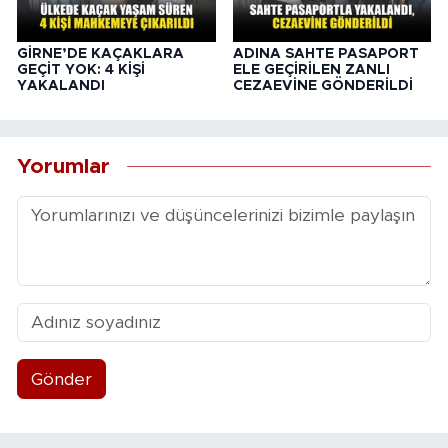
GİRNE’DE KAÇAKLARA
ADINA SAHTE PASAPORT
GEÇİT YOK: 4 KİŞİ
ELE GEÇİRİLEN ZANLI
YAKALANDI
CEZAEVİNE GÖNDERİLDİ
Yorumlar
Gönder