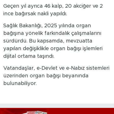
Geçen yıl ayrıca 46 kalp, 20 akciğer ve 2
ince bağırsak nakli yapıldı.
Sağlık Bakanlığı, 2025 yılında organ
bağışına yönelik farkındalık çalışmalarını
sürdürdü. Bu kapsamda, mevzuatta
yapılan değişiklikle organ bağışı işlemleri
dijital ortama taşındı.
Vatandaşlar, e-Devlet ve e-Nabız sistemleri
üzerinden organ bağışı beyanında
bulunabiliyor.