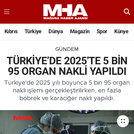
Kıbrıs
Türkiye
Dünya
Magazin
Spor
Künye
GÜNDEM
TÜRKİYE’DE 2025'TE 5 BİN
95 ORGAN NAKLİ YAPILDI
Türkiye'de 2025 yılı boyunca 5 bin 95 organ
nakli işlemi gerçekleştirilirken, en fazla
böbrek ve karaciğer nakli yapıldı.