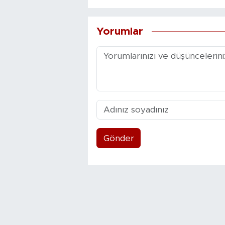
Yorumlar
Gönder