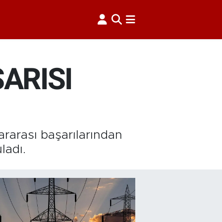
ARISI
ararası başarılarından
ladı.