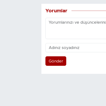
Yorumlar
Gönder