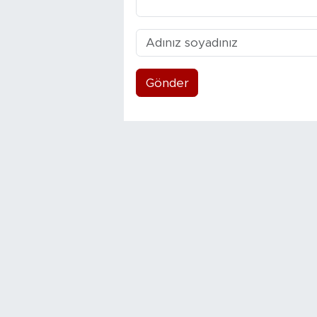
Gönder