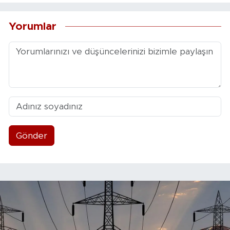
Yorumlar
Gönder