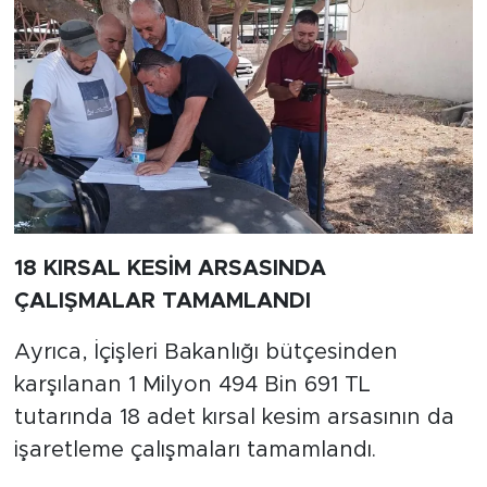
18 KIRSAL KESİM ARSASINDA
ÇALIŞMALAR TAMAMLANDI
Ayrıca, İçişleri Bakanlığı bütçesinden
karşılanan 1 Milyon 494 Bin 691 TL
tutarında 18 adet kırsal kesim arsasının da
işaretleme çalışmaları tamamlandı.