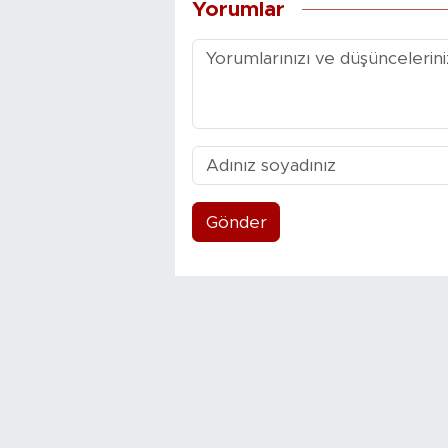
Yorumlar
Gönder