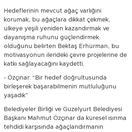
Hedeflerinin mevcut ağaç varlığını
korumak, bu ağaçlara dikkat çekmek,
ülkeye yeşili yeniden kazandırmak ve
dayanışma ruhunu güçlendirmek
olduğunu belirten Bektaş Erhürman, bu
motivasyonun ilerideki çevre projelerine de
katkı sağlayacağını kaydetti.
- Özçınar: “Bir hedef doğrultusunda
birleşerek başarabilmenin mutluluğunu
yaşadık”
Belediyeler Birliği ve Güzelyurt Belediyesi
Başkanı Mahmut Özçınar da küresel ısınma
tehdidi karşısında ağaçlandırmanın