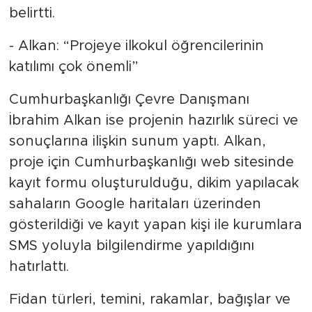
belirtti.
- Alkan: “Projeye ilkokul öğrencilerinin
katılımı çok önemli”
Cumhurbaşkanlığı Çevre Danışmanı
İbrahim Alkan ise projenin hazırlık süreci ve
sonuçlarına ilişkin sunum yaptı. Alkan,
proje için Cumhurbaşkanlığı web sitesinde
kayıt formu oluşturulduğu, dikim yapılacak
sahaların Google haritaları üzerinden
gösterildiği ve kayıt yapan kişi ile kurumlara
SMS yoluyla bilgilendirme yapıldığını
hatırlattı.
Fidan türleri, temini, rakamlar, bağışlar ve