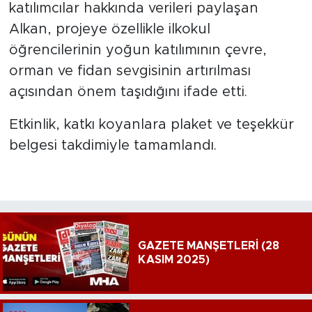
katılımcılar hakkında verileri paylaşan
Alkan, projeye özellikle ilkokul
öğrencilerinin yoğun katılımının çevre,
orman ve fidan sevgisinin artırılması
açısından önem taşıdığını ifade etti.
Etkinlik, katkı koyanlara plaket ve teşekkür
belgesi takdimiyle tamamlandı.
GAZETE MANŞETLERİ (28
KASIM 2025)