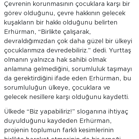
Çevrenin korunmasının çocuklara karşı bir
görev olduğunu, çevre hakkının gelecek
kuşakların bir hakkı olduğunu belirten
Erhürman, “Birlikte çalışarak,
devraldığımızdan çok daha güzel bir ülkeyi
çocuklarımıza devredebiliriz.” dedi. Yurttaş
olmanın yalnızca hak sahibi olmak
anlamına gelmediğini, sorumluluk taşımayı
da gerektirdiğini ifade eden Erhürman, bu
sorumluluğun ülkeye, çocuklara ve
gelecek nesillere karşı olduğunu kaydetti.
Ülkede “Biz yapabiliriz!” sloganına ihtiyaç
duyulduğunu kaydeden Erhürman,
projenin toplumun farklı kesimlerinin