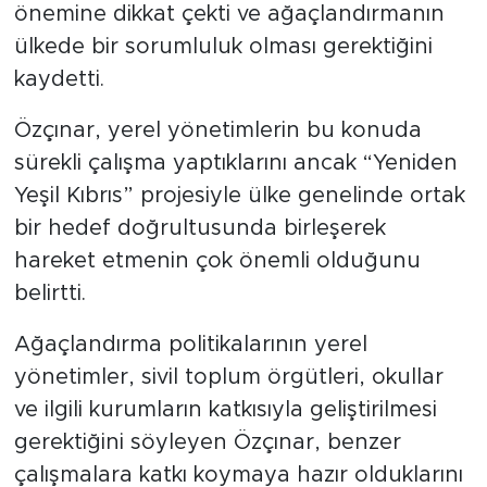
önemine dikkat çekti ve ağaçlandırmanın
ülkede bir sorumluluk olması gerektiğini
kaydetti.
Özçınar, yerel yönetimlerin bu konuda
sürekli çalışma yaptıklarını ancak “Yeniden
Yeşil Kıbrıs” projesiyle ülke genelinde ortak
bir hedef doğrultusunda birleşerek
hareket etmenin çok önemli olduğunu
belirtti.
Ağaçlandırma politikalarının yerel
yönetimler, sivil toplum örgütleri, okullar
ve ilgili kurumların katkısıyla geliştirilmesi
gerektiğini söyleyen Özçınar, benzer
çalışmalara katkı koymaya hazır olduklarını