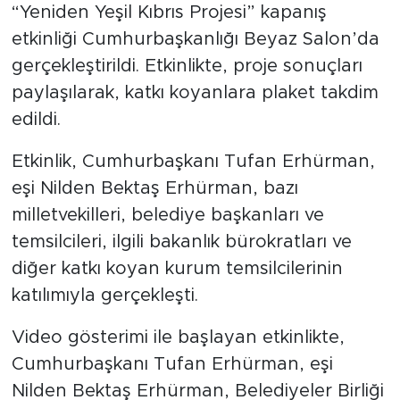
“Yeniden Yeşil Kıbrıs Projesi” kapanış
etkinliği Cumhurbaşkanlığı Beyaz Salon’da
gerçekleştirildi. Etkinlikte, proje sonuçları
paylaşılarak, katkı koyanlara plaket takdim
edildi.
Etkinlik, Cumhurbaşkanı Tufan Erhürman,
eşi Nilden Bektaş Erhürman, bazı
milletvekilleri, belediye başkanları ve
temsilcileri, ilgili bakanlık bürokratları ve
diğer katkı koyan kurum temsilcilerinin
katılımıyla gerçekleşti.
Video gösterimi ile başlayan etkinlikte,
Cumhurbaşkanı Tufan Erhürman, eşi
Nilden Bektaş Erhürman, Belediyeler Birliği