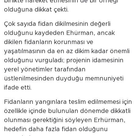
birlikte hareket etmesinin de bir örneği
olduğuna dikkat çekti.
Çok sayıda fidan dikilmesinin değerli
olduğunu kaydeden Ehürman, ancak
dikilen fidanların korunması ve
yaşatılmasının da en az dikim kadar önemli
olduğunu vurguladı; projenin idamesinin
yerel yönetimler tarafından
üstlenilmesinden duyduğu memnuniyeti
ifade etti.
Fidanların yangınlara teslim edilmemesi için
özellikle içinde bulunulan dönemde dikkatli
olunması gerektiğini söyleyen Erhürman,
hedefin daha fazla fidan olduğunu