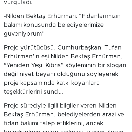
vurguladı.
-Nilden Bektaş Erhürman: “Fidanlarımızın
bakımı konusunda belediyelerimize
güveniyorum”
Proje yürütücüsü, Cumhurbaşkanı Tufan
Erhürman’ın eşi Nilden Bektaş Erhürman,
“Yeniden Yeşil Kıbrıs” söyleminin bir slogan
değil niyet beyanı olduğunu söyleyerek,
proje kapsamında katkı koyanlara
teşekkürlerini sundu.
Proje süreciyle ilgili bilgiler veren Nilden
Bektaş Erhürman, belediyelerden arazi ve
fidan bakımı talep ettiklerini, ancak