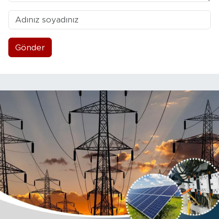
Gönder