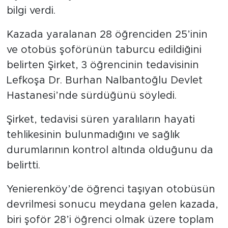
bilgi verdi.
Kazada yaralanan 28 öğrenciden 25’inin
ve otobüs şoförünün taburcu edildiğini
belirten Şirket, 3 öğrencinin tedavisinin
Lefkoşa Dr. Burhan Nalbantoğlu Devlet
Hastanesi’nde sürdüğünü söyledi.
Şirket, tedavisi süren yaralıların hayati
tehlikesinin bulunmadığını ve sağlık
durumlarının kontrol altında olduğunu da
belirtti.
Yenierenköy’de öğrenci taşıyan otobüsün
devrilmesi sonucu meydana gelen kazada,
biri şoför 28’i öğrenci olmak üzere toplam