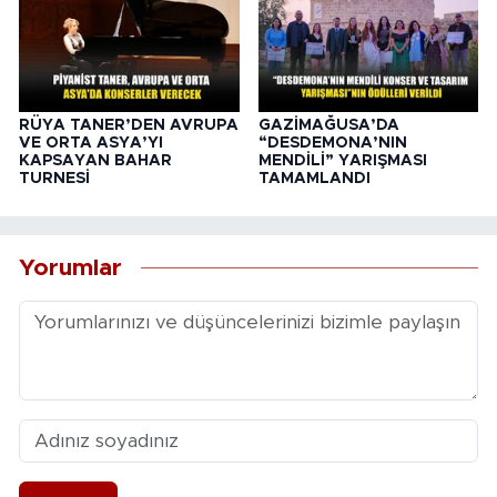
RÜYA TANER’DEN AVRUPA
GAZİMAĞUSA’DA
VE ORTA ASYA’YI
“DESDEMONA’NIN
KAPSAYAN BAHAR
MENDİLİ” YARIŞMASI
TURNESİ
TAMAMLANDI
Yorumlar