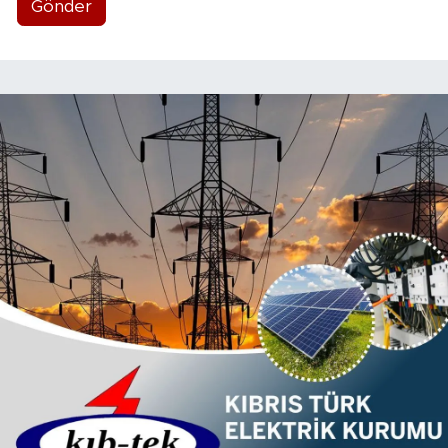
Gönder