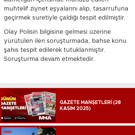
muhtelif ziynet eşyalarını alıp, tasarrufuna
geçirmek suretiyle çaldığı tespit edilmiştir.
Olay Polisin bilgisine gelmesi üzerine
yürütülen ileri soruşturmada, bahse konu
şahıs tespit edilerek tutuklanmıştır.
Soruşturma devam etmektedir.
GAZETE MANŞETLERİ (28
KASIM 2025)