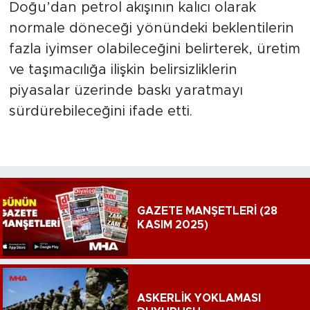
Doğu’dan petrol akışının kalıcı olarak
normale döneceği yönündeki beklentilerin
fazla iyimser olabileceğini belirterek, üretim
ve taşımacılığa ilişkin belirsizliklerin
piyasalar üzerinde baskı yaratmayı
sürdürebileceğini ifade etti.
GAZETE MANŞETLERİ (28
KASIM 2025)
ASKERLİK YOKLAMASI