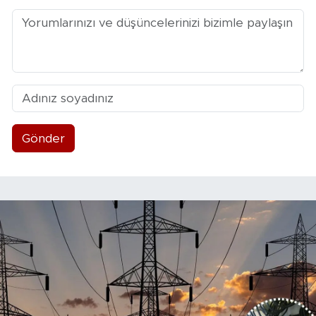
Gönder