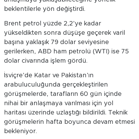
beklentilerle yön değiştirdi.
Brent petrol yüzde 2,2’ye kadar
yükseldikten sonra düşüşe geçerek varil
başına yaklaşık 79 dolar seviyesine
gerilerken, ABD ham petrolü (WTI) ise 75
dolar civarında işlem gördü.
İsviçre’de Katar ve Pakistan’ın
arabuluculuğunda gerçekleştirilen
görüşmelerde, tarafların 60 gün içinde
nihai bir anlaşmaya varılması için yol
haritası üzerinde uzlaştığı bildirildi. Teknik
görüşmelerin hafta boyunca devam etmesi
bekleniyor.