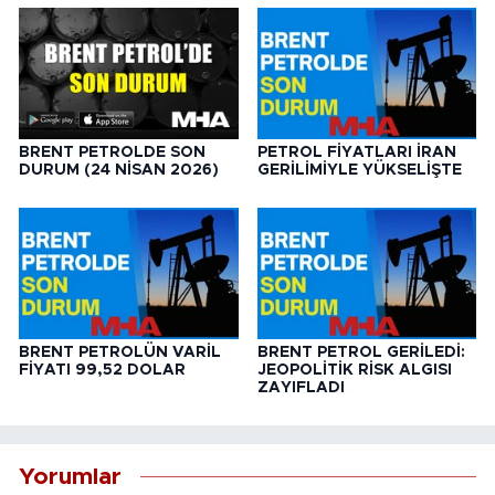
BRENT PETROLDE SON
PETROL FİYATLARI İRAN
DURUM (24 NİSAN 2026)
GERİLİMİYLE YÜKSELİŞTE
BRENT PETROLÜN VARİL
BRENT PETROL GERİLEDİ:
FİYATI 99,52 DOLAR
JEOPOLİTİK RİSK ALGISI
ZAYIFLADI
Yorumlar