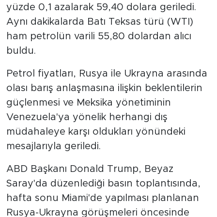
yüzde 0,1 azalarak 59,40 dolara geriledi.
Aynı dakikalarda Batı Teksas türü (WTI)
ham petrolün varili 55,80 dolardan alıcı
buldu.
Petrol fiyatları, Rusya ile Ukrayna arasında
olası barış anlaşmasına ilişkin beklentilerin
güçlenmesi ve Meksika yönetiminin
Venezuela'ya yönelik herhangi dış
müdahaleye karşı oldukları yönündeki
mesajlarıyla geriledi.
ABD Başkanı Donald Trump, Beyaz
Saray'da düzenlediği basın toplantısında,
hafta sonu Miami'de yapılması planlanan
Rusya-Ukrayna görüşmeleri öncesinde