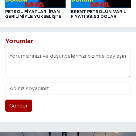
PETROL FİYATLARI İRAN
BRENT PETROLÜN VARİL
GERİLİMİYLE YÜKSELİŞTE
FİYATI 99,52 DOLAR
Yorumlar
Gönder