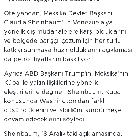
Öte yandan, Meksika Devlet Başkanı
Claudia Sheinbaum'un Venezuela'ya
yönelik dış müdahalelere karşı olduklarını
ve bölgede barışçıl çözüm için her türlü
katkıyı sunmaya hazır olduklarını açıklaması
da petrol fiyatlarını baskılıyor.
Ayrıca ABD Başkanı Trump'ın, Meksika'nın
Küba ile yakın ilişkilerine yönelik
eleştirilerine değinen Sheinbaum, Küba
konusunda Washington'dan farklı
düşündüklerini ve işbirliğini sürdürmeye
devam edeceklerini söyledi.
Sheinbaum, 18 Aralık'taki açıklamasında,