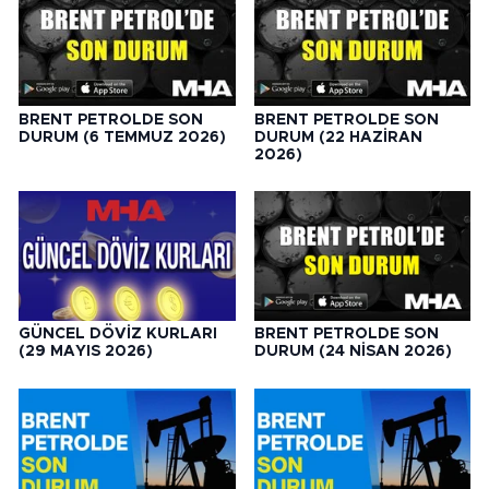
BRENT PETROLDE SON
BRENT PETROLDE SON
DURUM (6 TEMMUZ 2026)
DURUM (22 HAZİRAN
2026)
GÜNCEL DÖVİZ KURLARI
BRENT PETROLDE SON
(29 MAYIS 2026)
DURUM (24 NİSAN 2026)