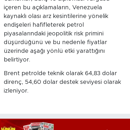
içeren bu açıklamaların, Venezuela
kaynaklı olası arz kesintilerine yönelik
endişeleri hafifleterek petrol
piyasalarındaki jeopolitik risk primini
düşürdüğünü ve bu nedenle fiyatlar
üzerinde aşağı yönlü etki yarattığını
belirtiyor.
Brent petrolde teknik olarak 64,83 dolar
direnç, 54,60 dolar destek seviyesi olarak
izleniyor.