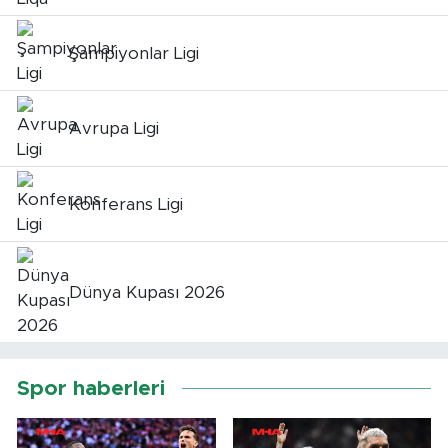
Şampiyonlar Ligi
Avrupa Ligi
Konferans Ligi
Dünya Kupası 2026
Spor haberleri