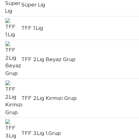
Süper Lig
TFF 1.Lig
TFF 2.Lig Beyaz Grup
TFF 2.Lig Kırmızı Grup
TFF 3.Lig 1.Grup