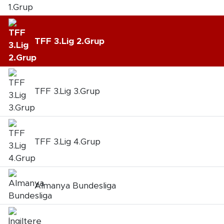
TFF 3.Lig 2.Grup
TFF 3.Lig 3.Grup
TFF 3.Lig 4.Grup
Almanya Bundesliga