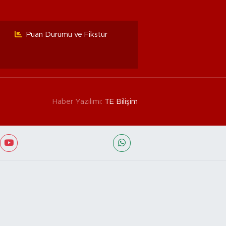
Puan Durumu ve Fikstür
Haber Yazılımı:
TE Bilişim