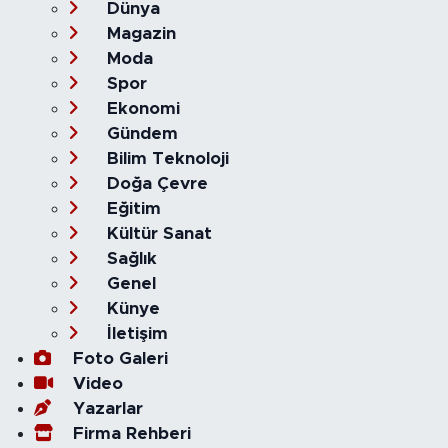
Dünya
Magazin
Moda
Spor
Ekonomi
Gündem
Bilim Teknoloji
Doğa Çevre
Eğitim
Kültür Sanat
Sağlık
Genel
Künye
İletişim
Foto Galeri
Video
Yazarlar
Firma Rehberi