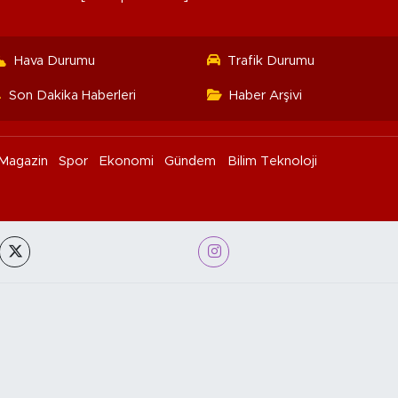
Hava Durumu
Trafik Durumu
Son Dakika Haberleri
Haber Arşivi
Magazin
Spor
Ekonomi
Gündem
Bilim Teknoloji