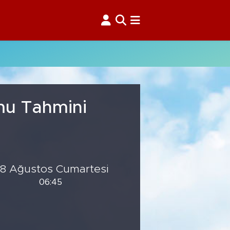
mu Tahmini
8 Ağustos Cumartesi
06:45