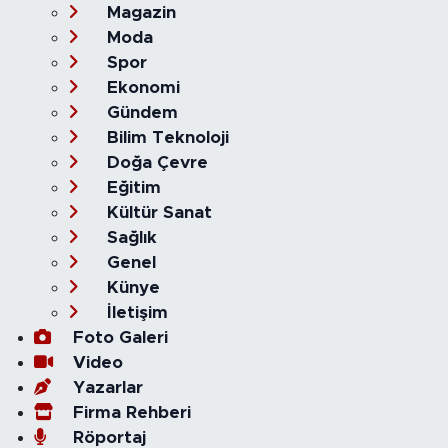
Magazin
Moda
Spor
Ekonomi
Gündem
Bilim Teknoloji
Doğa Çevre
Eğitim
Kültür Sanat
Sağlık
Genel
Künye
İletişim
Foto Galeri
Video
Yazarlar
Firma Rehberi
Röportaj