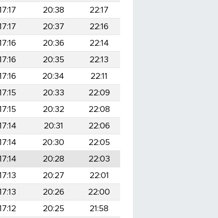
17:17
20:38
22:17
17:17
20:37
22:16
17:16
20:36
22:14
17:16
20:35
22:13
17:16
20:34
22:11
17:15
20:33
22:09
17:15
20:32
22:08
17:14
20:31
22:06
17:14
20:30
22:05
17:14
20:28
22:03
17:13
20:27
22:01
17:13
20:26
22:00
17:12
20:25
21:58