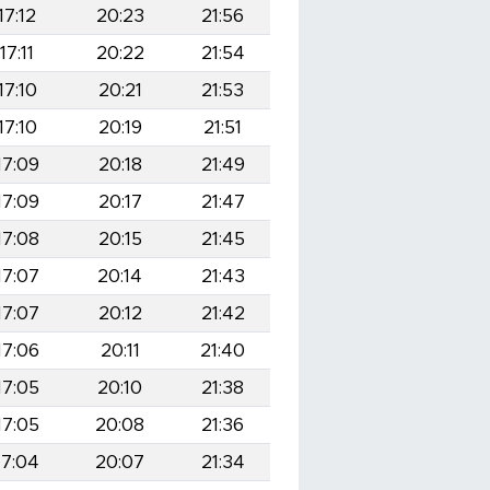
17:12
20:23
21:56
17:11
20:22
21:54
17:10
20:21
21:53
17:10
20:19
21:51
17:09
20:18
21:49
17:09
20:17
21:47
17:08
20:15
21:45
17:07
20:14
21:43
17:07
20:12
21:42
17:06
20:11
21:40
17:05
20:10
21:38
17:05
20:08
21:36
17:04
20:07
21:34