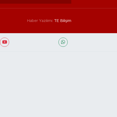
Haber Yazılımı:
TE Bilişim