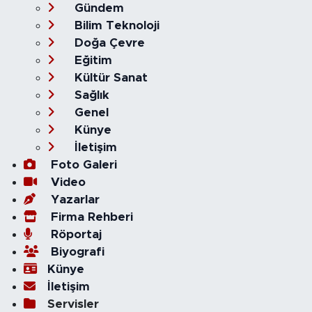
Gündem
Bilim Teknoloji
Doğa Çevre
Eğitim
Kültür Sanat
Sağlık
Genel
Künye
İletişim
Foto Galeri
Video
Yazarlar
Firma Rehberi
Röportaj
Biyografi
Künye
İletişim
Servisler