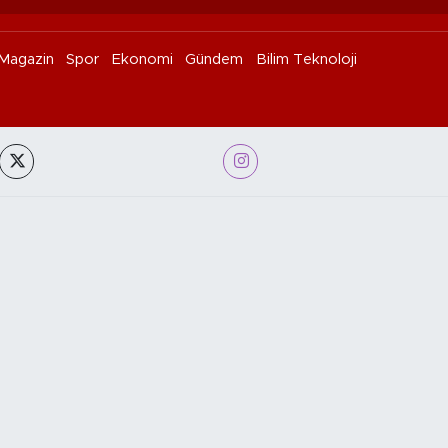
Magazin
Spor
Ekonomi
Gündem
Bilim Teknoloji