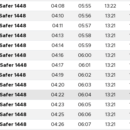
 Safer 1448
04:08
05:55
13:22
 Safer 1448
04:10
05:56
13:21
 Safer 1448
04:11
05:57
13:21
 Safer 1448
04:13
05:58
13:21
 Safer 1448
04:14
05:59
13:21
 Safer 1448
04:16
06:00
13:21
 Safer 1448
04:17
06:01
13:21
 Safer 1448
04:19
06:02
13:21
 Safer 1448
04:20
06:03
13:21
 Safer 1448
04:22
06:04
13:21
 Safer 1448
04:23
06:05
13:21
 Safer 1448
04:25
06:06
13:21
 Safer 1448
04:26
06:07
13:21