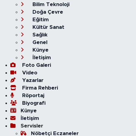
Bilim Teknoloji
Doğa Çevre
Eğitim
Kültür Sanat
Sağlık
Genel
Künye
İletişim
Foto Galeri
Video
Yazarlar
Firma Rehberi
Röportaj
Biyografi
Künye
İletişim
Servisler
Nöbetçi Eczaneler