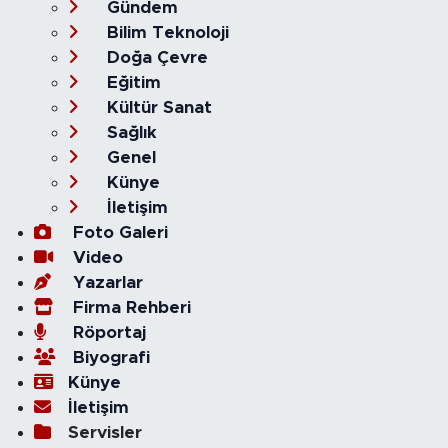
Gündem
Bilim Teknoloji
Doğa Çevre
Eğitim
Kültür Sanat
Sağlık
Genel
Künye
İletişim
Foto Galeri
Video
Yazarlar
Firma Rehberi
Röportaj
Biyografi
Künye
İletişim
Servisler