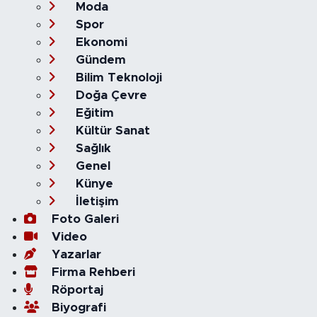
Moda
Spor
Ekonomi
Gündem
Bilim Teknoloji
Doğa Çevre
Eğitim
Kültür Sanat
Sağlık
Genel
Künye
İletişim
Foto Galeri
Video
Yazarlar
Firma Rehberi
Röportaj
Biyografi